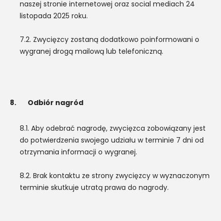
naszej stronie internetowej oraz social mediach 24
listopada 2025 roku.
7.2. Zwycięzcy zostaną dodatkowo poinformowani o
wygranej drogą mailową lub telefoniczną.
8.
Odbiór nagród
8.1. Aby odebrać nagrodę, zwycięzca zobowiązany jest
do potwierdzenia swojego udziału w terminie 7 dni od
otrzymania informacji o wygranej.
8.2. Brak kontaktu ze strony zwycięzcy w wyznaczonym
terminie skutkuje utratą prawa do nagrody.