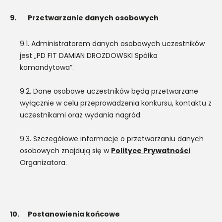
9.
Przetwarzanie danych osobowych
9.1. Administratorem danych osobowych uczestników
jest „PD FIT DAMIAN DROZDOWSKI Spółka
komandytowa”.
9.2. Dane osobowe uczestników będą przetwarzane
wyłącznie w celu przeprowadzenia konkursu, kontaktu z
uczestnikami oraz wydania nagród.
9.3. Szczegółowe informacje o przetwarzaniu danych
osobowych znajdują się w
Polityce Prywatności
Organizatora.
10.
Postanowienia końcowe