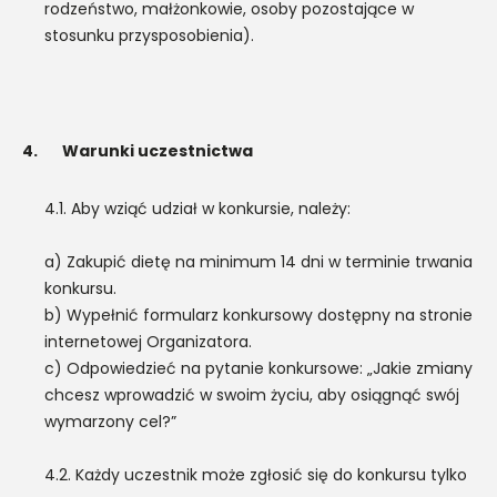
rodzeństwo, małżonkowie, osoby pozostające w
stosunku przysposobienia).
4.
Warunki uczestnictwa
4.1. Aby wziąć udział w konkursie, należy:
a) Zakupić dietę na minimum 14 dni w terminie trwania
konkursu.
b) Wypełnić formularz konkursowy dostępny na stronie
internetowej Organizatora.
c) Odpowiedzieć na pytanie konkursowe: „Jakie zmiany
chcesz wprowadzić w swoim życiu, aby osiągnąć swój
wymarzony cel?”
4.2. Każdy uczestnik może zgłosić się do konkursu tylko