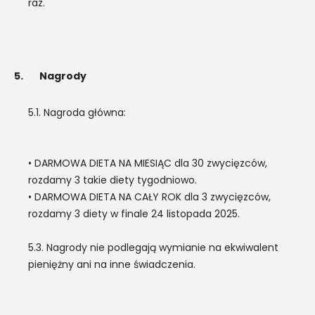
raz.
5.
Nagrody
5.1. Nagroda główna:
• DARMOWA DIETA NA MIESIĄC dla 30 zwycięzców,
rozdamy 3 takie diety tygodniowo.
• DARMOWA DIETA NA CAŁY ROK dla 3 zwycięzców,
rozdamy 3 diety w finale 24 listopada 2025.
5.3. Nagrody nie podlegają wymianie na ekwiwalent
pieniężny ani na inne świadczenia.